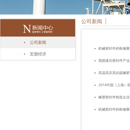
公司新闻
公司新闻
机械密封件的检修聚
宏观经济
我国液压密封件产业
高温高压高抗硫橡胶
2014中国（上海
橡塑密封件制造企业
机械密封件的检修聚