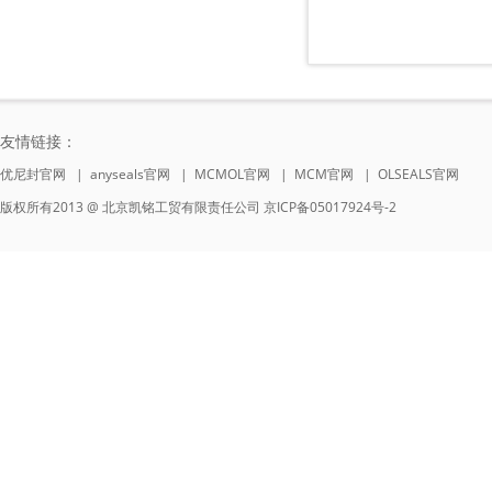
友情链接：
优尼封官网
|
anyseals官网
|
MCMOL官网
|
MCM官网
|
OLSEALS官网
版权所有2013 @ 北京凯铭工贸有限责任公司
京ICP备05017924号-2